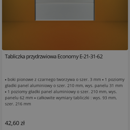
Tabliczka przydrzwiowa Economy E-21-31-62
▪ boki pionowe z czarnego tworzywa o szer. 3 mm ▪ 1 poziomy
gładki panel aluminiowy o szer. 210 mm, wys. panelu 31 mm
▪ 1 poziomy gładki panel aluminiowy o szer. 210 mm, wys.
panelu 62 mm ▪ całkowite wymiary tabliczki : wys. 93 mm,
szer. 216 mm
42,60 zł