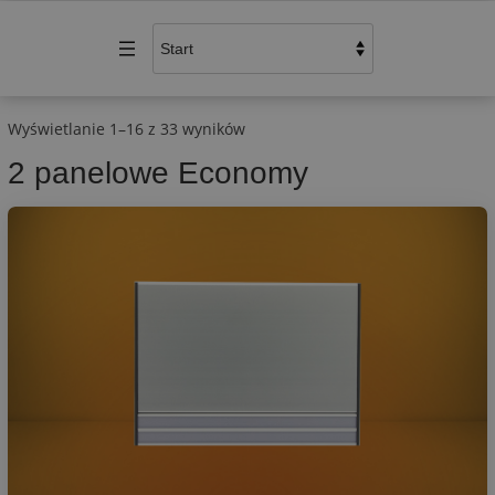
Wyświetlanie 1–16 z 33 wyników
2 panelowe Economy