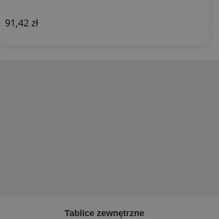
91,42 zł
Tablice zewnętrzne