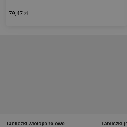
79,47 zł
Tabliczki wielopanelowe
Tabliczki