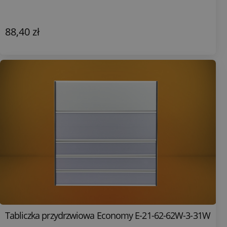
88,40 zł
Tabliczka przydrzwiowa Economy E-21-62-62W-3-31W