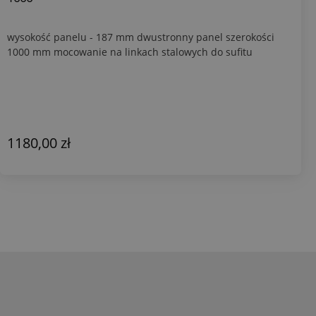
wysokość panelu - 187 mm dwustronny panel szerokości
1000 mm mocowanie na linkach stalowych do sufitu
1180,00 zł