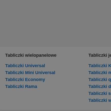
Tabliczki wielopanelowe
Tabliczki
Tabliczki Universal
Tabliczki
Tabliczki Mini Universal
Tabliczki
Tabliczki Economy
Tabliczki 
Tabliczki Rama
Tabliczki
Tabliczki
Tabliczki 