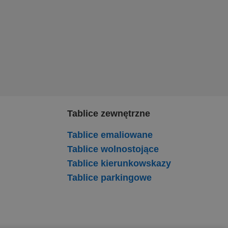
Tablice zewnętrzne
Tablice emaliowane
Tablice wolnostojące
Tablice kierunkowskazy
Tablice parkingowe