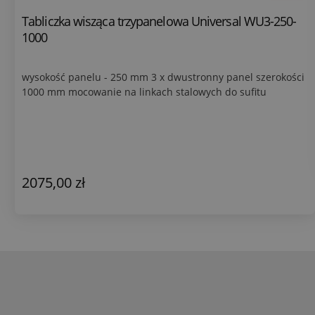
Tabliczka wisząca trzypanelowa Universal WU3-250-
1000
wysokość panelu - 250 mm 3 x dwustronny panel szerokości
1000 mm mocowanie na linkach stalowych do sufitu
2075,00 zł