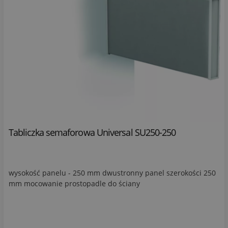
Tabliczka semaforowa Universal SU250-250
wysokość panelu - 250 mm dwustronny panel szerokości 250
mm mocowanie prostopadle do ściany