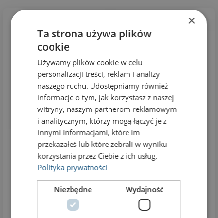
×
Ta strona używa plików
cookie
Używamy plików cookie w celu
personalizacji treści, reklam i analizy
naszego ruchu. Udostępniamy również
informacje o tym, jak korzystasz z naszej
witryny, naszym partnerom reklamowym
i analitycznym, którzy mogą łączyć je z
innymi informacjami, które im
przekazałeś lub które zebrali w wyniku
korzystania przez Ciebie z ich usług.
Polityka prywatności
Niezbędne
Wydajność