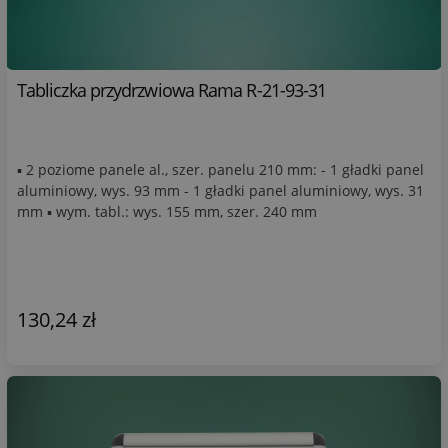
Tabliczka przydrzwiowa Rama R-21-93-31
▪ 2 poziome panele al., szer. panelu 210 mm: - 1 gładki panel
aluminiowy, wys. 93 mm - 1 gładki panel aluminiowy, wys. 31
mm ▪ wym. tabl.: wys. 155 mm, szer. 240 mm
130,24 zł