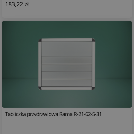
183,22 zł
Tabliczka przydrzwiowa Rama R-21-62-5-31