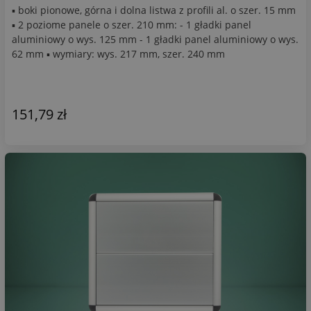
▪ boki pionowe, górna i dolna listwa z profili al. o szer. 15 mm
▪ 2 poziome panele o szer. 210 mm: - 1 gładki panel
aluminiowy o wys. 125 mm - 1 gładki panel aluminiowy o wys.
62 mm ▪ wymiary: wys. 217 mm, szer. 240 mm
151,79 zł