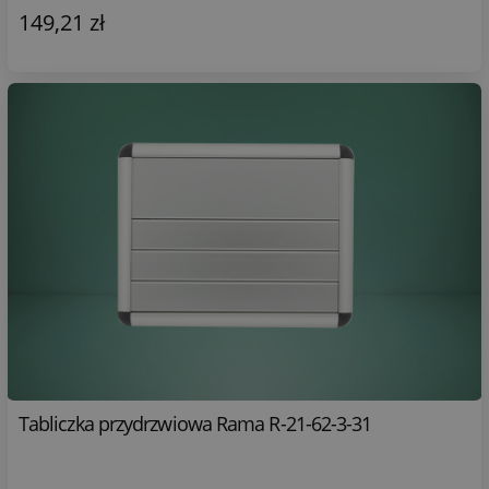
149,21 zł
Tabliczka przydrzwiowa Rama R-21-62-3-31