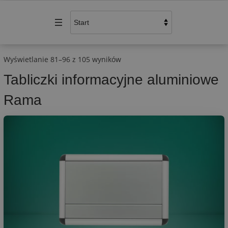
Wyświetlanie 81–96 z 105 wyników
Tabliczki informacyjne aluminiowe
Rama