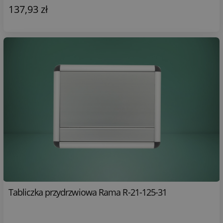
137,93 zł
Tabliczka przydrzwiowa Rama R-21-125-31