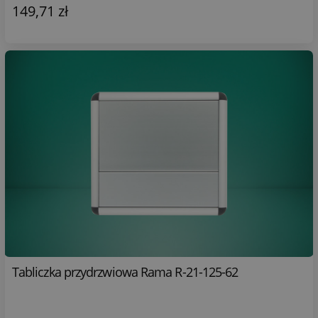
149,71 zł
Tabliczka przydrzwiowa Rama R-21-125-62